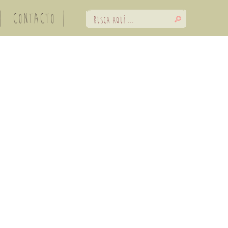
CONTACTO